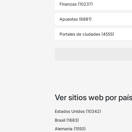
Finanzas (10237)
Apuestas (6881)
Portales de ciudades (4555)
Ver sitios web por país
Estados Unidos (10342)
Brasil (1683)
Alemania (1550)