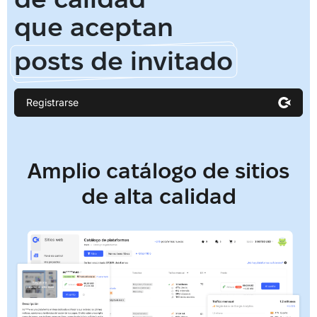
que aceptan
posts de invitado
Registrarse
Amplio catálogo de sitios
de alta calidad