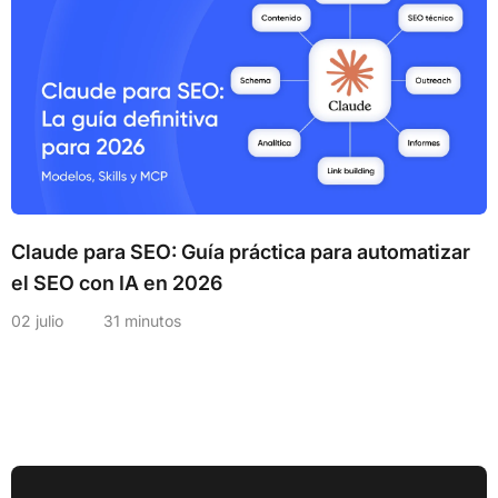
Claude para SEO: Guía práctica para automatizar
el SEO con IA en 2026
02 julio
31 minutos