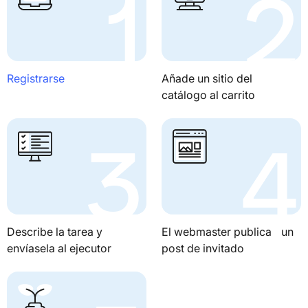
Registrarse
Añade un sitio del
catálogo al carrito
Describe la tarea y
El webmaster publica un
envíasela al ejecutor
post de invitado