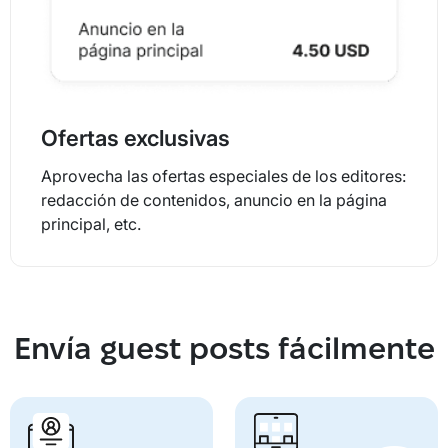
Ofertas exclusivas
Aprovecha las ofertas especiales de los editores:
redacción de contenidos, anuncio en la página
principal, etc.
Envía guest posts fácilmente