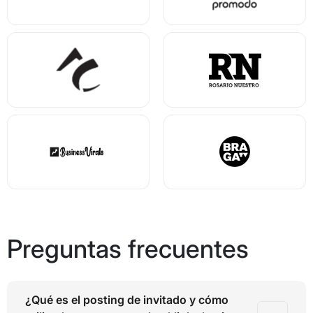
Preguntas frecuentes
¿Qué es el posting de invitado y cómo