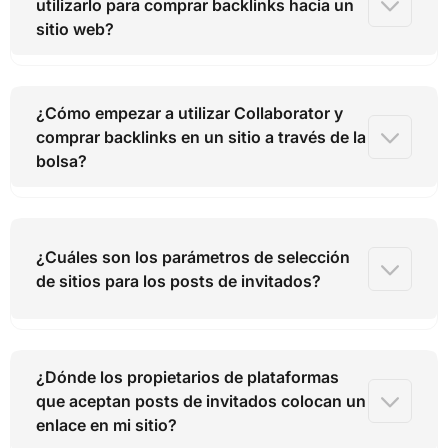
utilizarlo para comprar backlinks hacia un
sitio web?
¿Cómo empezar a utilizar Collaborator y
comprar backlinks en un sitio a través de la
bolsa?
¿Cuáles son los parámetros de selección
de sitios para los posts de invitados?
¿Dónde los propietarios de plataformas
que aceptan posts de invitados colocan un
enlace en mi sitio?