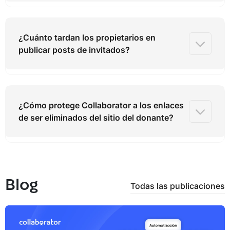
¿Cuánto tardan los propietarios en
publicar posts de invitados?
¿Cómo protege Collaborator a los enlaces
de ser eliminados del sitio del donante?
Blog
Todas las publicaciones