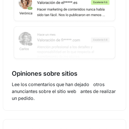
Opiniones sobre sitios
Lee los comentarios que han dejado otros
anunciantes sobre el sitio web antes de realizar
un pedido.