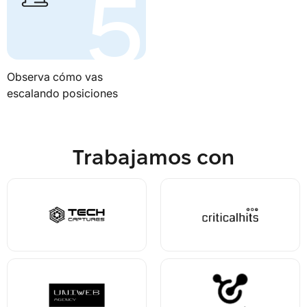
Observa cómo vas
escalando posiciones
Trabajamos con