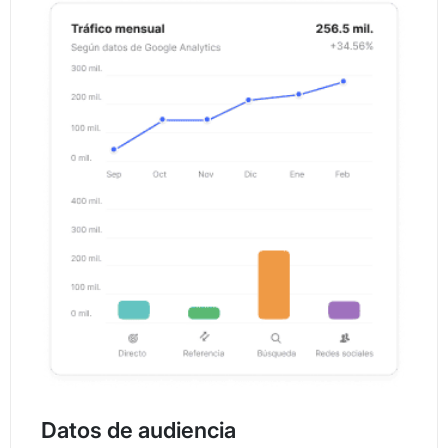
Datos de audiencia