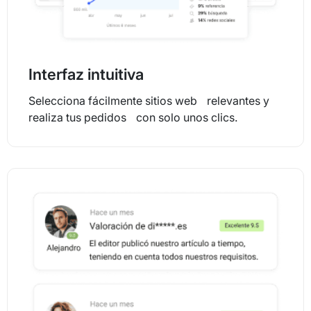
Interfaz intuitiva
Selecciona fácilmente sitios web relevantes y
realiza tus pedidos con solo unos clics.