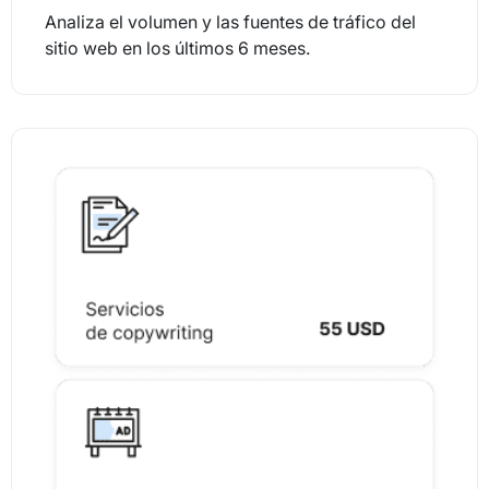
Analiza el volumen y las fuentes de tráfico del
sitio web en los últimos 6 meses.