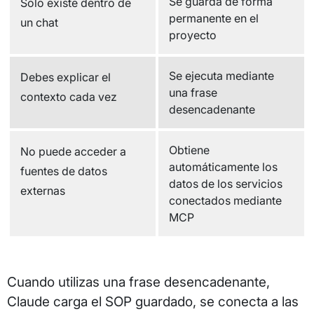
Se guarda de forma
Solo existe dentro de
permanente en el
un chat
proyecto
Se ejecuta mediante
Debes explicar el
una frase
contexto cada vez
desencadenante
Obtiene
No puede acceder a
automáticamente los
fuentes de datos
datos de los servicios
externas
conectados mediante
MCP
Cuando utilizas una frase desencadenante,
Claude carga el SOP guardado, se conecta a las