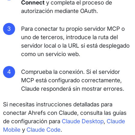
Connect
y completa el proceso de
autorización mediante OAuth.
Para conectar tu propio servidor MCP o
uno de terceros, introduce la ruta del
servidor local o la URL si está desplegado
como un servicio web.
Comprueba la conexión. Si el servidor
MCP está configurado correctamente,
Claude responderá sin mostrar errores.
Si necesitas instrucciones detalladas para
conectar Ahrefs con Claude, consulta las guías
de configuración para
Claude Desktop
,
Claude
Mobile
y
Claude Code
.