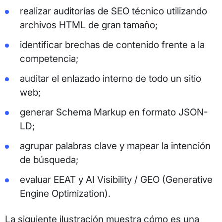
realizar auditorías de SEO técnico utilizando
archivos HTML de gran tamaño;
identificar brechas de contenido frente a la
competencia;
auditar el enlazado interno de todo un sitio
web;
generar Schema Markup en formato JSON-
LD;
agrupar palabras clave y mapear la intención
de búsqueda;
evaluar EEAT y AI Visibility / GEO (Generative
Engine Optimization).
La siguiente ilustración muestra cómo es una