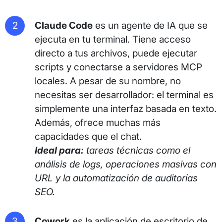
Claude Code
es un agente de IA que se
ejecuta en tu terminal. Tiene acceso
directo a tus archivos, puede ejecutar
scripts y conectarse a servidores MCP
locales. A pesar de su nombre, no
necesitas ser desarrollador: el terminal es
simplemente una interfaz basada en texto.
Además, ofrece muchas más
capacidades que el chat.
Ideal para:
tareas técnicas como el
análisis de logs, operaciones masivas con
URL y la automatización de auditorías
SEO.
Cowork
es la aplicación de escritorio de