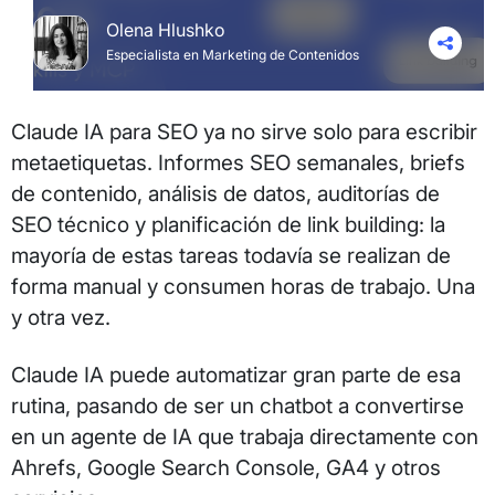
Olena Hlushko
Especialista en Marketing de Contenidos
Claude IA para SEO ya no sirve solo para escribir
metaetiquetas. Informes SEO semanales, briefs
de contenido, análisis de datos, auditorías de
SEO técnico y planificación de link building: la
mayoría de estas tareas todavía se realizan de
forma manual y consumen horas de trabajo. Una
y otra vez.
Claude IA puede automatizar gran parte de esa
rutina, pasando de ser un chatbot a convertirse
en un agente de IA que trabaja directamente con
Ahrefs, Google Search Console, GA4 y otros