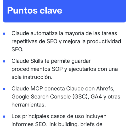
Puntos clave
Claude automatiza la mayoría de las tareas
repetitivas de SEO y mejora la productividad
SEO.
Claude Skills te permite guardar
procedimientos SOP y ejecutarlos con una
sola instrucción.
Claude MCP conecta Claude con Ahrefs,
Google Search Console (GSC), GA4 y otras
herramientas.
Los principales casos de uso incluyen
informes SEO, link building, briefs de