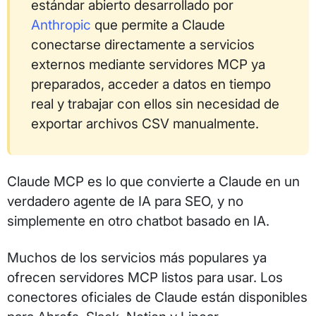
estándar abierto desarrollado por
Anthropic
que permite a Claude
conectarse directamente a servicios
externos mediante servidores MCP ya
preparados, acceder a datos en tiempo
real y trabajar con ellos sin necesidad de
exportar archivos CSV manualmente.
Claude MCP es lo que convierte a Claude en un
verdadero agente de IA para SEO, y no
simplemente en otro chatbot basado en IA.
Muchos de los servicios más populares ya
ofrecen servidores MCP listos para usar. Los
conectores oficiales de Claude están disponibles