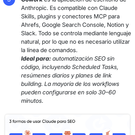
Anthropic. Es compatible con Claude
Skills, plugins y conectores MCP para
Ahrefs, Google Search Console, Notion y
Slack. Todo se controla mediante lenguaje
natural, por lo que no es necesario utilizar
la línea de comandos.
Ideal para:
automatización SEO sin
código, incluyendo Scheduled Tasks,
resúmenes diarios y planes de link
building. La mayoría de los workflows
pueden configurarse en solo 30–60
minutos.