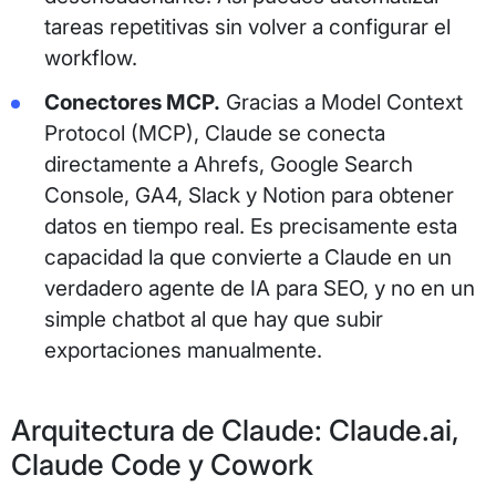
tareas repetitivas sin volver a configurar el
workflow.
Conectores MCP.
Gracias a Model Context
Protocol (MCP), Claude se conecta
directamente a Ahrefs, Google Search
Console, GA4, Slack y Notion para obtener
datos en tiempo real. Es precisamente esta
capacidad la que convierte a Claude en un
verdadero agente de IA para SEO, y no en un
simple chatbot al que hay que subir
exportaciones manualmente.
Arquitectura de Claude: Claude.ai,
Claude Code y Cowork