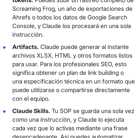
tokens.
Puedes subir un rastreo completo de
Screaming Frog, un año de exportaciones de
Ahrefs o todos los datos de Google Search
Console, y Claude los procesará en una sola
instrucción.
Artifacts.
Claude puede generar al instante
archivos XLSX, HTML y otros formatos listos
para usar. Para los profesionales SEO, esto
significa obtener un plan de link building o
una especificación técnica en un formato que
puede utilizarse o compartirse directamente
con el equipo.
Claude Skills.
Tu SOP se guarda una sola vez
como una instrucción, y Claude lo ejecuta
cada vez que lo activas mediante una frase
desencadenante. Así puedes automatizar