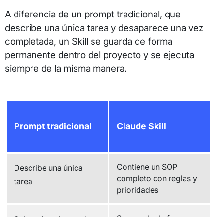
A diferencia de un prompt tradicional, que
describe una única tarea y desaparece una vez
completada, un Skill se guarda de forma
permanente dentro del proyecto y se ejecuta
siempre de la misma manera.
Prompt tradicional
Claude Skill
Contiene un SOP
Describe una única
completo con reglas y
tarea
prioridades