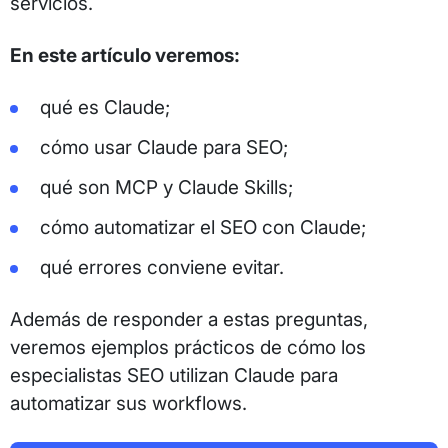
servicios.
En este artículo veremos:
qué es Claude;
cómo usar Claude para SEO;
qué son MCP y Claude Skills;
cómo automatizar el SEO con Claude;
qué errores conviene evitar.
Además de responder a estas preguntas,
veremos ejemplos prácticos de cómo los
especialistas SEO utilizan Claude para
automatizar sus workflows.