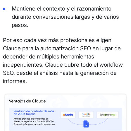
Mantiene el contexto y el razonamiento
durante conversaciones largas y de varios
pasos.
Por eso cada vez más profesionales eligen
Claude para la automatización SEO en lugar de
depender de múltiples herramientas
independientes. Claude cubre todo el workflow
SEO, desde el análisis hasta la generación de
informes.