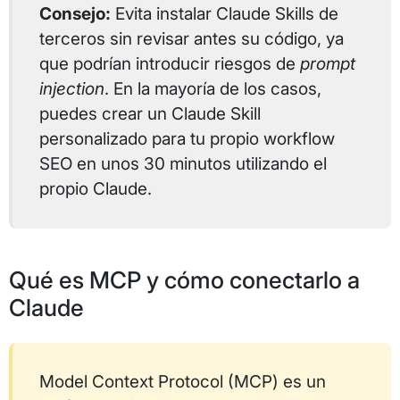
Consejo:
Evita instalar Claude Skills de
terceros sin revisar antes su código, ya
que podrían introducir riesgos de
prompt
injection
. En la mayoría de los casos,
puedes crear un Claude Skill
personalizado para tu propio workflow
SEO en unos 30 minutos utilizando el
propio Claude.
Qué es MCP y cómo conectarlo a
Claude
Model Context Protocol (MCP) es un