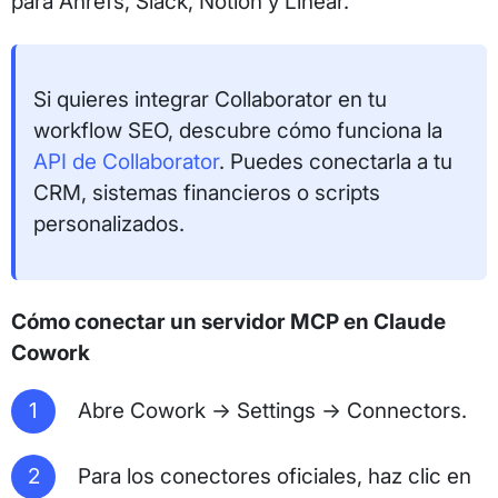
para Ahrefs, Slack, Notion y Linear.
Si quieres integrar Collaborator en tu
workflow SEO, descubre cómo funciona la
API de Collaborator
. Puedes conectarla a tu
CRM, sistemas financieros o scripts
personalizados.
Cómo conectar un servidor MCP en Claude
Cowork
Abre Cowork → Settings → Connectors.
Para los conectores oficiales, haz clic en