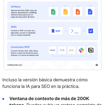
Incluso la versión básica demuestra cómo
funciona la IA para SEO en la práctica.
Ventana de contexto de más de 200K