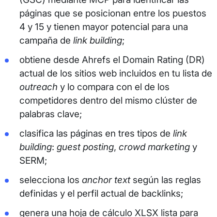
páginas que se posicionan entre los puestos
4 y 15 y tienen mayor potencial para una
campaña de
link building
;
obtiene desde Ahrefs el Domain Rating (DR)
actual de los sitios web incluidos en tu lista de
outreach
y lo compara con el de los
competidores dentro del mismo clúster de
palabras clave;
clasifica las páginas en tres tipos de
link
building
:
guest posting
,
crowd marketing
y
SERM;
selecciona los
anchor text
según las reglas
definidas y el perfil actual de backlinks;
genera una hoja de cálculo XLSX lista para