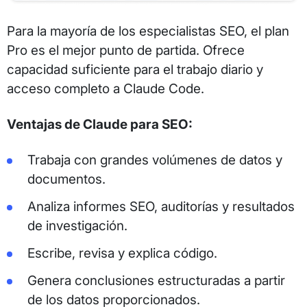
Para la mayoría de los especialistas SEO, el plan
Pro es el mejor punto de partida. Ofrece
capacidad suficiente para el trabajo diario y
acceso completo a Claude Code.
Ventajas de Claude para SEO:
Trabaja con grandes volúmenes de datos y
documentos.
Analiza informes SEO, auditorías y resultados
de investigación.
Escribe, revisa y explica código.
Genera conclusiones estructuradas a partir
de los datos proporcionados.