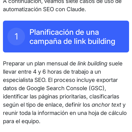
A continuación, veamos siete casos de uso de
automatización SEO con Claude.
Planificación de una
1
campaña de link building
Preparar un plan mensual de
link building
suele
llevar entre 4 y 6 horas de trabajo a un
especialista SEO. El proceso incluye exportar
datos de Google Search Console (GSC),
identificar las páginas prioritarias, clasificarlas
según el tipo de enlace, definir los
anchor text
y
reunir toda la información en una hoja de cálculo
para el equipo.