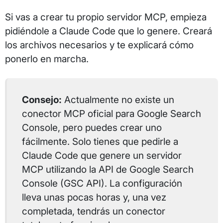
Si vas a crear tu propio servidor MCP, empieza
pidiéndole a Claude Code que lo genere. Creará
los archivos necesarios y te explicará cómo
ponerlo en marcha.
Consejo:
Actualmente no existe un
conector MCP oficial para Google Search
Console, pero puedes crear uno
fácilmente. Solo tienes que pedirle a
Claude Code que genere un servidor
MCP utilizando la API de Google Search
Console (GSC API). La configuración
lleva unas pocas horas y, una vez
completada, tendrás un conector