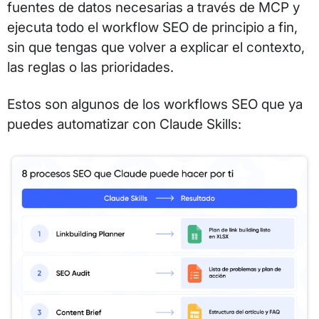
fuentes de datos necesarias a través de MCP y
ejecuta todo el workflow SEO de principio a fin,
sin que tengas que volver a explicar el contexto,
las reglas o las prioridades.
Estos son algunos de los workflows SEO que ya
puedes automatizar con Claude Skills: