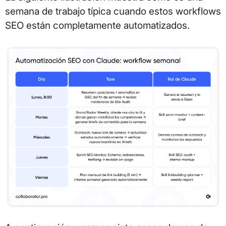
semana de trabajo típica cuando estos workflows
SEO están completamente automatizados.