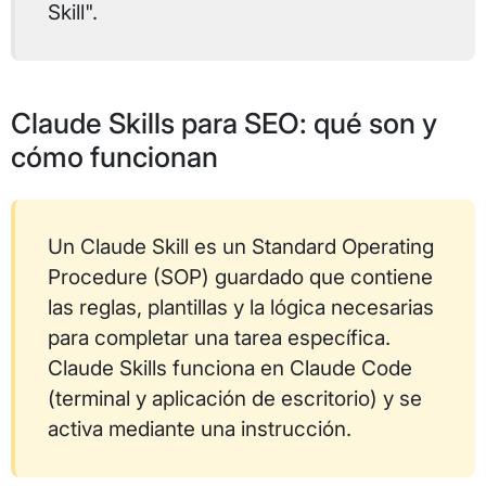
Skill".
Claude Skills para SEO: qué son y
cómo funcionan
Un Claude Skill es un Standard Operating
Procedure (SOP) guardado que contiene
las reglas, plantillas y la lógica necesarias
para completar una tarea específica.
Claude Skills funciona en Claude Code
(terminal y aplicación de escritorio) y se
activa mediante una instrucción.