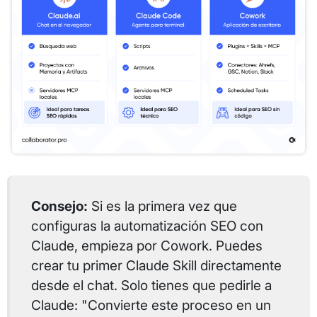
Consejo:
Si es la primera vez que
configuras la automatización SEO con
Claude, empieza por Cowork. Puedes
crear tu primer Claude Skill directamente
desde el chat. Solo tienes que pedirle a
Claude: "Convierte este proceso en un