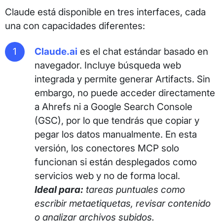
Claude está disponible en tres interfaces, cada
una con capacidades diferentes:
Claude.ai
es el chat estándar basado en
navegador. Incluye búsqueda web
integrada y permite generar Artifacts. Sin
embargo, no puede acceder directamente
a Ahrefs ni a Google Search Console
(GSC), por lo que tendrás que copiar y
pegar los datos manualmente. En esta
versión, los conectores MCP solo
funcionan si están desplegados como
servicios web y no de forma local.
Ideal para:
tareas puntuales como
escribir metaetiquetas, revisar contenido
o analizar archivos subidos.