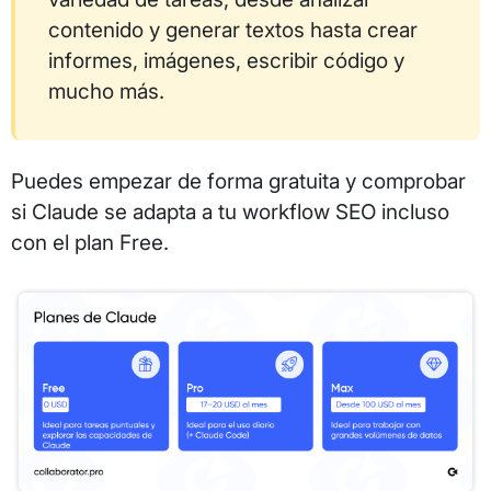
contenido y generar textos hasta crear
informes, imágenes, escribir código y
mucho más.
Puedes empezar de forma gratuita y comprobar
si Claude se adapta a tu workflow SEO incluso
con el plan Free.