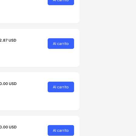
2.87 USD
Al carrito
0.00 USD
Al carrito
0.00 USD
Al carrito