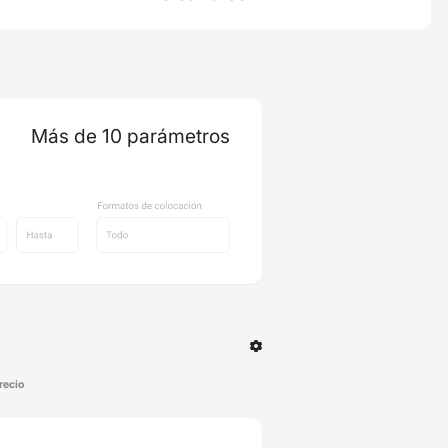
Más de 10 parámetros
recio