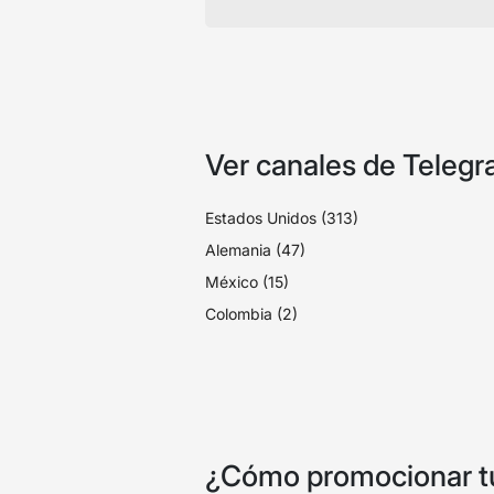
Ver canales de Telegr
Estados Unidos (313)
Alemania (47)
México (15)
Colombia (2)
¿Cómo promocionar tu