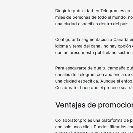
Dirigir tu publicidad en Telegram es cru
miles de personas de todo el mundo, no
una ciudad específica dentro del país.
Configurar la segmentación a Canadá e
idioma y tema del canal, no hay opci
con un presupuesto publicitario sustanc
Para asegurarte de que tu campaña publ
canales de Telegram con audiencia de C
una ciudad específica. Aunque el enfo
Collaborator hace que el proceso sea rá
Ventajas de promocion
Collaborator.pro es una plataforma de p
con solo unos clics. Puedes filtrar los 