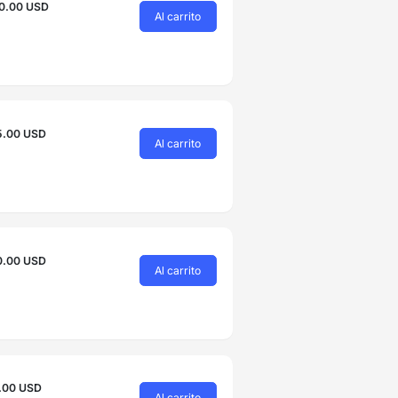
0.00 USD
Al carrito
5.00 USD
Al carrito
0.00 USD
Al carrito
.00 USD
Al carrito