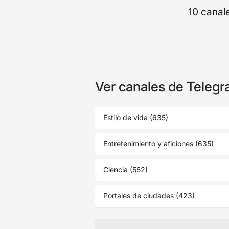
10 canal
Ver canales de Telegr
Estilo de vida (635)
Entretenimiento y aficiones (635)
Ciencia (552)
Portales de ciudades (423)