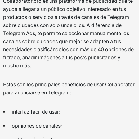
Collaborator.pro es una plataforma de publicidad que te
ayuda a llegar a un público objetivo interesado en tus
productos o servicios a través de canales de Telegram
sobre ciudades con solo unos clics. A diferencia de
Telegram Ads, te permite seleccionar manualmente los
canales sobre ciudades que mejor se adapten a tus
necesidades clasificándolos con más de 40 opciones de
filtrado, añadir imágenes a tus posts publicitarios y
mucho más.
Estos son los principales beneficios de usar Collaborator
para anunciarse en Telegram:
interfaz fácil de usar;
opiniones de canales;