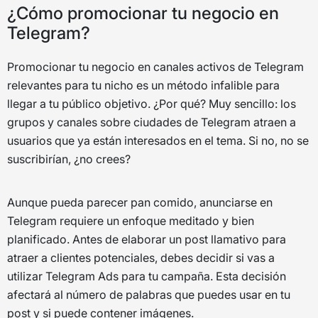
¿Cómo promocionar tu negocio en
Telegram?
Promocionar tu negocio en canales activos de Telegram
relevantes para tu nicho es un método infalible para
llegar a tu público objetivo. ¿Por qué? Muy sencillo: los
grupos y canales sobre ciudades de Telegram atraen a
usuarios que ya están interesados en el tema. Si no, no se
suscribirían, ¿no crees?
Aunque pueda parecer pan comido, anunciarse en
Telegram requiere un enfoque meditado y bien
planificado. Antes de elaborar un post llamativo para
atraer a clientes potenciales, debes decidir si vas a
utilizar Telegram Ads para tu campaña. Esta decisión
afectará al número de palabras que puedes usar en tu
post y si puede contener imágenes.