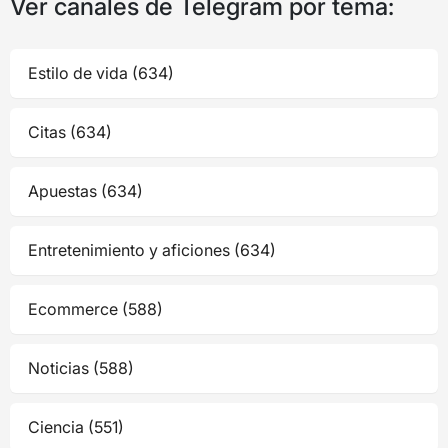
Ver canales de Telegram por tema:
Estilo de vida (634)
Citas (634)
Apuestas (634)
Entretenimiento y aficiones (634)
Ecommerce (588)
Noticias (588)
Ciencia (551)