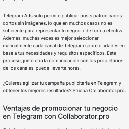
Telegram Ads solo permite publicar posts patrocinados
cortos sin imágenes, lo que en muchos casos no es
suficiente para representar tu negocio de forma efectiva.
Además, muchas veces es mejor seleccionar
manualmente cada canal de Telegram sobre ciudades en
base a tus necesidades y requisitos específicos. Este
proceso, junto con la comunicación con los propietarios
de los canales, puede llevarte horas.
¿Quieres agilizar tu campaña publicitaria en Telegram y
obtener los mejores resultados? Prueba Collaborator.pro.
Ventajas de promocionar tu negocio
en Telegram con Collaborator.pro