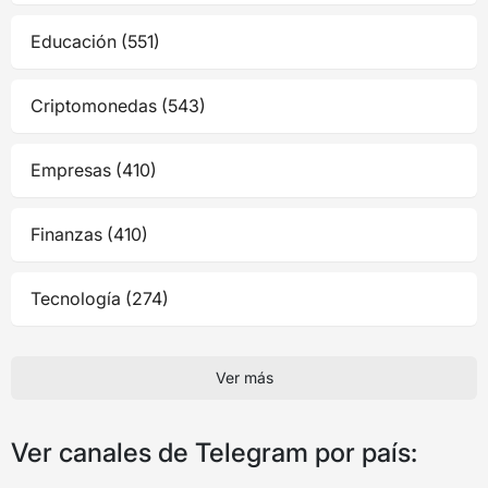
Educación (551)
Criptomonedas (543)
Empresas (410)
Finanzas (410)
Tecnología (274)
Ver más
Ver canales de Telegram por país: