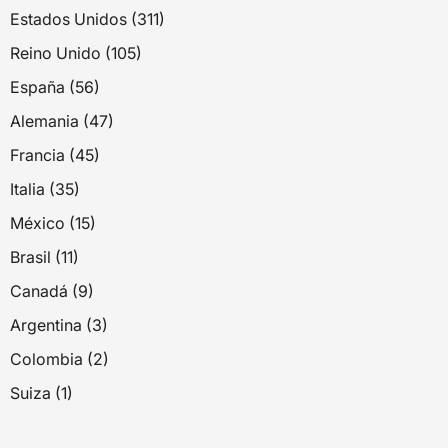
Estados Unidos (311)
Reino Unido (105)
España (56)
Alemania (47)
Francia (45)
Italia (35)
México (15)
Brasil (11)
Canadá (9)
Argentina (3)
Colombia (2)
Suiza (1)