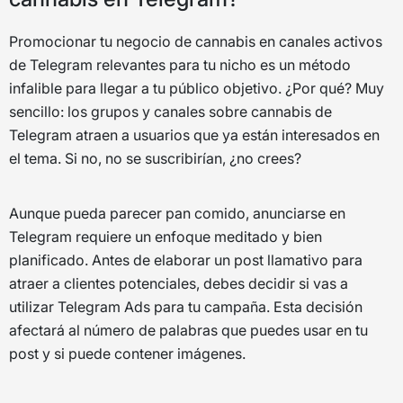
Promocionar tu negocio de cannabis en canales activos
de Telegram relevantes para tu nicho es un método
infalible para llegar a tu público objetivo. ¿Por qué? Muy
sencillo: los grupos y canales sobre cannabis de
Telegram atraen a usuarios que ya están interesados en
el tema. Si no, no se suscribirían, ¿no crees?
Aunque pueda parecer pan comido, anunciarse en
Telegram requiere un enfoque meditado y bien
planificado. Antes de elaborar un post llamativo para
atraer a clientes potenciales, debes decidir si vas a
utilizar Telegram Ads para tu campaña. Esta decisión
afectará al número de palabras que puedes usar en tu
post y si puede contener imágenes.