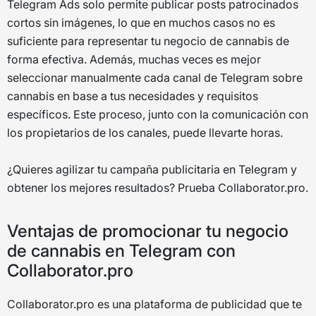
Telegram Ads solo permite publicar posts patrocinados
cortos sin imágenes, lo que en muchos casos no es
suficiente para representar tu negocio de cannabis de
forma efectiva. Además, muchas veces es mejor
seleccionar manualmente cada canal de Telegram sobre
cannabis en base a tus necesidades y requisitos
específicos. Este proceso, junto con la comunicación con
los propietarios de los canales, puede llevarte horas.
¿Quieres agilizar tu campaña publicitaria en Telegram y
obtener los mejores resultados? Prueba Collaborator.pro.
Ventajas de promocionar tu negocio
de cannabis en Telegram con
Collaborator.pro
Collaborator.pro es una plataforma de publicidad que te