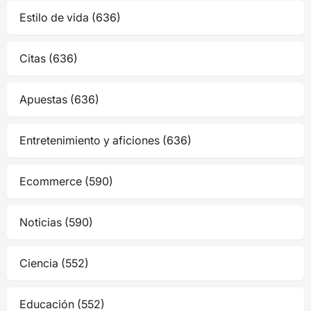
Estilo de vida (636)
Citas (636)
Apuestas (636)
Entretenimiento y aficiones (636)
Ecommerce (590)
Noticias (590)
Ciencia (552)
Educación (552)