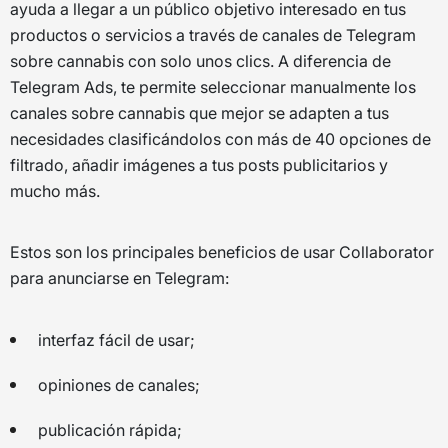
ayuda a llegar a un público objetivo interesado en tus
productos o servicios a través de canales de Telegram
sobre cannabis con solo unos clics. A diferencia de
Telegram Ads, te permite seleccionar manualmente los
canales sobre cannabis que mejor se adapten a tus
necesidades clasificándolos con más de 40 opciones de
filtrado, añadir imágenes a tus posts publicitarios y
mucho más.
Estos son los principales beneficios de usar Collaborator
para anunciarse en Telegram:
interfaz fácil de usar;
opiniones de canales;
publicación rápida;