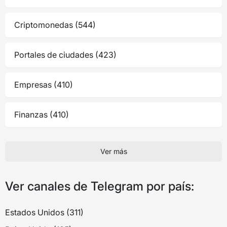
Criptomonedas (544)
Portales de ciudades (423)
Empresas (410)
Finanzas (410)
Ver más
Ver canales de Telegram por país:
Estados Unidos (311)