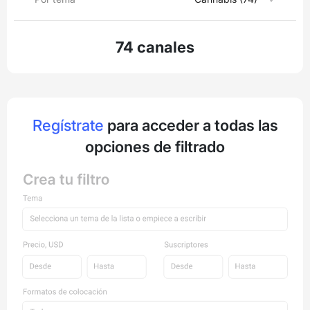
74 canales
Regístrate
para acceder a todas las
opciones de filtrado