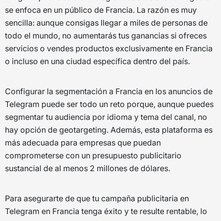
se enfoca en un público de Francia. La razón es muy
sencilla: aunque consigas llegar a miles de personas de
todo el mundo, no aumentarás tus ganancias si ofreces
servicios o vendes productos exclusivamente en Francia
o incluso en una ciudad específica dentro del país.
Configurar la segmentación a Francia en los anuncios de
Telegram puede ser todo un reto porque, aunque puedes
segmentar tu audiencia por idioma y tema del canal, no
hay opción de geotargeting. Además, esta plataforma es
más adecuada para empresas que puedan
comprometerse con un presupuesto publicitario
sustancial de al menos 2 millones de dólares.
Para asegurarte de que tu campaña publicitaria en
Telegram en Francia tenga éxito y te resulte rentable, lo