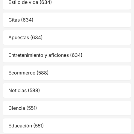
Estilo de vida (634)
Citas (634)
Apuestas (634)
Entretenimiento y aficiones (634)
Ecommerce (588)
Noticias (588)
Ciencia (551)
Educación (551)