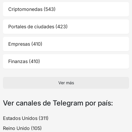
Criptomonedas (543)
Portales de ciudades (423)
Empresas (410)
Finanzas (410)
Ver más
Ver canales de Telegram por país:
Estados Unidos (311)
Reino Unido (105)