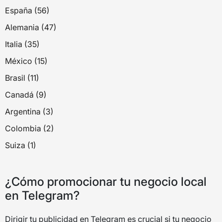
España (56)
Alemania (47)
Italia (35)
México (15)
Brasil (11)
Canadá (9)
Argentina (3)
Colombia (2)
Suiza (1)
¿Cómo promocionar tu negocio local
en Telegram?
Dirigir tu publicidad en Telegram es crucial si tu negocio