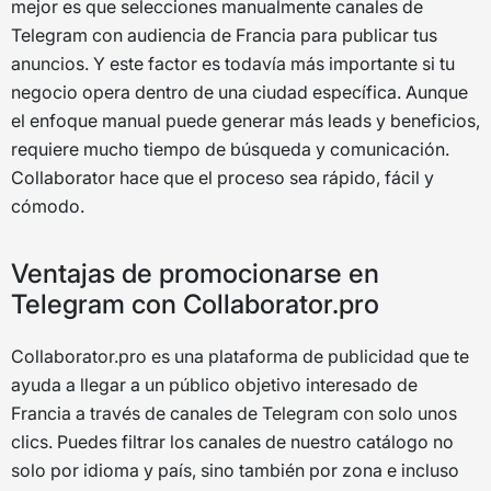
mejor es que selecciones manualmente canales de
Telegram con audiencia de Francia para publicar tus
anuncios. Y este factor es todavía más importante si tu
negocio opera dentro de una ciudad específica. Aunque
el enfoque manual puede generar más leads y beneficios,
requiere mucho tiempo de búsqueda y comunicación.
Collaborator hace que el proceso sea rápido, fácil y
cómodo.
Ventajas de promocionarse en
Telegram con Collaborator.pro
Collaborator.pro es una plataforma de publicidad que te
ayuda a llegar a un público objetivo interesado de
Francia a través de canales de Telegram con solo unos
clics. Puedes filtrar los canales de nuestro catálogo no
solo por idioma y país, sino también por zona e incluso