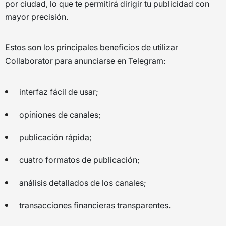
por ciudad, lo que te permitirá dirigir tu publicidad con
mayor precisión.
Estos son los principales beneficios de utilizar
Collaborator para anunciarse en Telegram:
interfaz fácil de usar;
opiniones de canales;
publicación rápida;
cuatro formatos de publicación;
análisis detallados de los canales;
transacciones financieras transparentes.