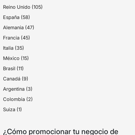
Reino Unido (105)
España (58)
Alemania (47)
Francia (45)
Italia (35)
México (15)
Brasil (11)
Canadá (9)
Argentina (3)
Colombia (2)
Suiza (1)
¿Cómo promocionar tu negocio de