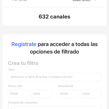
632 canales
Regístrate
para acceder a todas las
opciones de filtrado