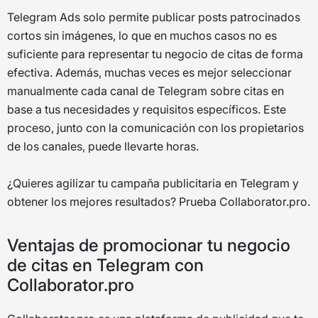
Telegram Ads solo permite publicar posts patrocinados
cortos sin imágenes, lo que en muchos casos no es
suficiente para representar tu negocio de citas de forma
efectiva. Además, muchas veces es mejor seleccionar
manualmente cada canal de Telegram sobre citas en
base a tus necesidades y requisitos específicos. Este
proceso, junto con la comunicación con los propietarios
de los canales, puede llevarte horas.
¿Quieres agilizar tu campaña publicitaria en Telegram y
obtener los mejores resultados? Prueba Collaborator.pro.
Ventajas de promocionar tu negocio
de citas en Telegram con
Collaborator.pro