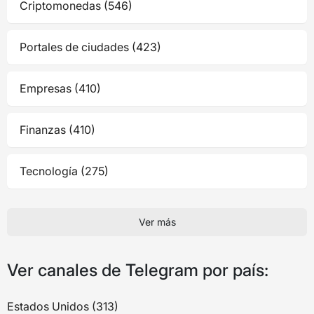
Criptomonedas (546)
Portales de ciudades (423)
Empresas (410)
Finanzas (410)
Tecnología (275)
Ver más
Ver canales de Telegram por país:
Estados Unidos (313)