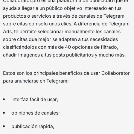
Collaborator.pro es una plataforma de publicidad que te
ayuda a llegar a un público objetivo interesado en tus
productos o servicios a través de canales de Telegram
sobre citas con solo unos clics. A diferencia de Telegram
Ads, te permite seleccionar manualmente los canales
sobre citas que mejor se adapten a tus necesidades
clasificándolos con más de 40 opciones de filtrado,
añadir imágenes a tus posts publicitarios y mucho más.
Estos son los principales beneficios de usar Collaborator
para anunciarse en Telegram:
interfaz fácil de usar;
opiniones de canales;
publicación rápida;