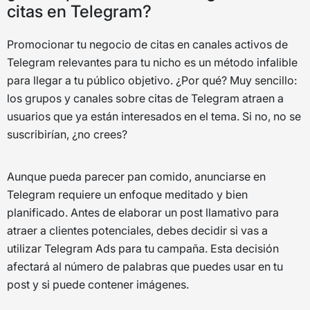
citas en Telegram?
Promocionar tu negocio de citas en canales activos de
Telegram relevantes para tu nicho es un método infalible
para llegar a tu público objetivo. ¿Por qué? Muy sencillo:
los grupos y canales sobre citas de Telegram atraen a
usuarios que ya están interesados en el tema. Si no, no se
suscribirían, ¿no crees?
Aunque pueda parecer pan comido, anunciarse en
Telegram requiere un enfoque meditado y bien
planificado. Antes de elaborar un post llamativo para
atraer a clientes potenciales, debes decidir si vas a
utilizar Telegram Ads para tu campaña. Esta decisión
afectará al número de palabras que puedes usar en tu
post y si puede contener imágenes.