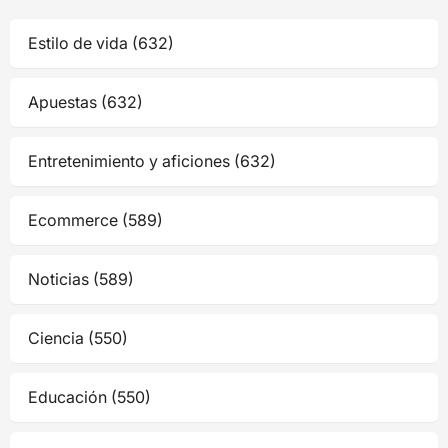
Estilo de vida (632)
Apuestas (632)
Entretenimiento y aficiones (632)
Ecommerce (589)
Noticias (589)
Ciencia (550)
Educación (550)