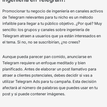
Promocionar tu negocio de ingeniería en canales activos
de Telegram relevantes para tu nicho es un método
infalible para llegar a tu público objetivo. ¿Por qué? Muy
sencillo: los grupos y canales sobre ingeniería de
Telegram atraen a usuarios que ya están interesados en
el tema. Si no, no se suscribirían, ¿no crees?
Aunque pueda parecer pan comido, anunciarse en
Telegram requiere un enfoque meditado y bien
planificado. Antes de elaborar un post llamativo para
atraer a clientes potenciales, debes decidir si vas a
utilizar Telegram Ads para tu campaña. Esta decisión
afectará al número de palabras que puedes usar en tu
post y si puede contener imágenes.