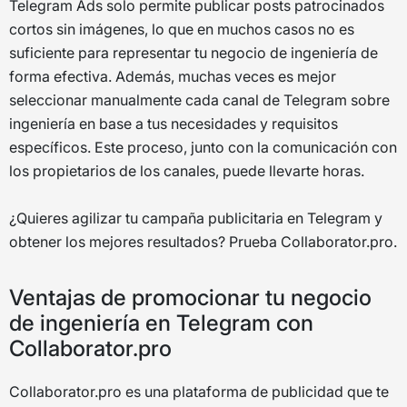
Telegram Ads solo permite publicar posts patrocinados
cortos sin imágenes, lo que en muchos casos no es
suficiente para representar tu negocio de ingeniería de
forma efectiva. Además, muchas veces es mejor
seleccionar manualmente cada canal de Telegram sobre
ingeniería en base a tus necesidades y requisitos
específicos. Este proceso, junto con la comunicación con
los propietarios de los canales, puede llevarte horas.
¿Quieres agilizar tu campaña publicitaria en Telegram y
obtener los mejores resultados? Prueba Collaborator.pro.
Ventajas de promocionar tu negocio
de ingeniería en Telegram con
Collaborator.pro
Collaborator.pro es una plataforma de publicidad que te