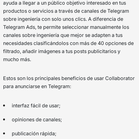
ayuda a llegar a un público objetivo interesado en tus
productos o servicios a través de canales de Telegram
sobre ingeniería con solo unos clics. A diferencia de
Telegram Ads, te permite seleccionar manualmente los
canales sobre ingeniería que mejor se adapten a tus
necesidades clasificándolos con más de 40 opciones de
filtrado, añadir imágenes a tus posts publicitarios y
mucho más.
Estos son los principales beneficios de usar Collaborator
para anunciarse en Telegram:
interfaz fácil de usar;
opiniones de canales;
publicación rápida;