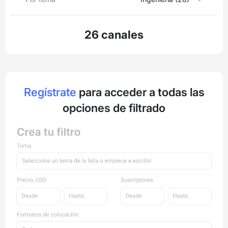
26 canales
Regístrate
para acceder a todas las
opciones de filtrado