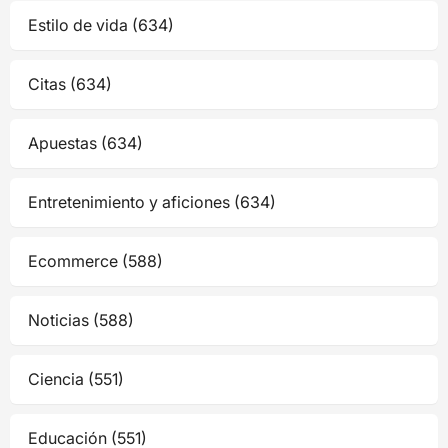
Estilo de vida (634)
Citas (634)
Apuestas (634)
Entretenimiento y aficiones (634)
Ecommerce (588)
Noticias (588)
Ciencia (551)
Educación (551)