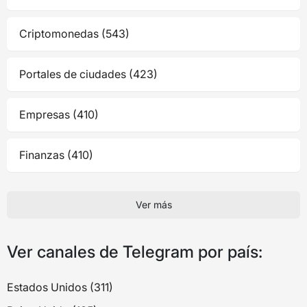
Criptomonedas (543)
Portales de ciudades (423)
Empresas (410)
Finanzas (410)
Ver más
Ver canales de Telegram por país:
Estados Unidos (311)