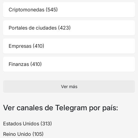
Criptomonedas (545)
Portales de ciudades (423)
Empresas (410)
Finanzas (410)
Ver más
Ver canales de Telegram por país:
Estados Unidos (313)
Reino Unido (105)