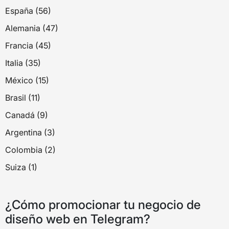
España (56)
Alemania (47)
Francia (45)
Italia (35)
México (15)
Brasil (11)
Canadá (9)
Argentina (3)
Colombia (2)
Suiza (1)
¿Cómo promocionar tu negocio de
diseño web en Telegram?