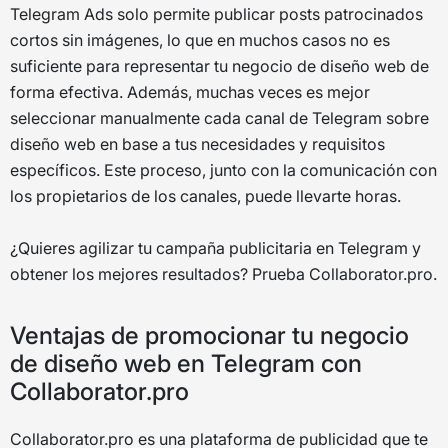
Telegram Ads solo permite publicar posts patrocinados
cortos sin imágenes, lo que en muchos casos no es
suficiente para representar tu negocio de diseño web de
forma efectiva. Además, muchas veces es mejor
seleccionar manualmente cada canal de Telegram sobre
diseño web en base a tus necesidades y requisitos
específicos. Este proceso, junto con la comunicación con
los propietarios de los canales, puede llevarte horas.
¿Quieres agilizar tu campaña publicitaria en Telegram y
obtener los mejores resultados? Prueba Collaborator.pro.
Ventajas de promocionar tu negocio
de diseño web en Telegram con
Collaborator.pro
Collaborator.pro es una plataforma de publicidad que te