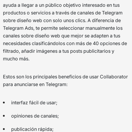
ayuda a llegar a un público objetivo interesado en tus
productos o servicios a través de canales de Telegram
sobre diseño web con solo unos clics. A diferencia de
Telegram Ads, te permite seleccionar manualmente los
canales sobre diseño web que mejor se adapten a tus
necesidades clasificándolos con más de 40 opciones de
filtrado, añadir imágenes a tus posts publicitarios y
mucho más.
Estos son los principales beneficios de usar Collaborator
para anunciarse en Telegram:
interfaz fácil de usar;
opiniones de canales;
publicación rápida;