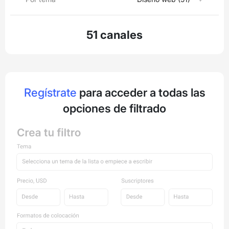
51 canales
Regístrate
para acceder a todas las
opciones de filtrado