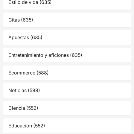
Estilo de vida (635)
Citas (635)
Apuestas (635)
Entretenimiento y aficiones (635)
Ecommerce (588)
Noticias (588)
Ciencia (552)
Educación (552)