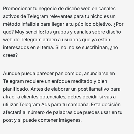
Promocionar tu negocio de diseño web en canales
activos de Telegram relevantes para tu nicho es un
método infalible para llegar a tu público objetivo. ¿Por
qué? Muy sencillo: los grupos y canales sobre diseño
web de Telegram atraen a usuarios que ya están
interesados en el tema. Si no, no se suscribirían, ¿no
crees?
Aunque pueda parecer pan comido, anunciarse en
Telegram requiere un enfoque meditado y bien
planificado. Antes de elaborar un post llamativo para
atraer a clientes potenciales, debes decidir si vas a
utilizar Telegram Ads para tu campaña. Esta decisión
afectará al número de palabras que puedes usar en tu
post y si puede contener imágenes.